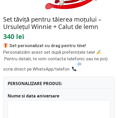
Set tăviță pentru tăierea moțului –
Ursuleţul Winnie + Calut de lemn
340 lei
Set personalizat cu drag pentru tine!
Personalizăm acest set după preferințele tale!
Pentru detalii, te vom contacta telefonic sau ne poți
scrie direct pe WhatsApp/telefon.
PERSONALIZARE PRODUS:
Nume si data aniversare