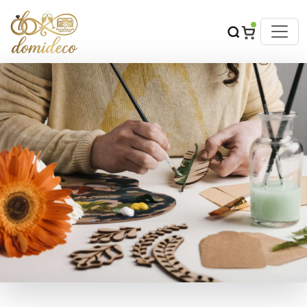
CONTACTEAZA-NE