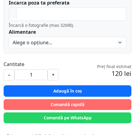
Incarca poza ta preferata
Încarcă o fotografie (max 32MB).
Alimentare
Cantitate
Preț final estimat
120 lei
−
+
Adaugă în coș
Comandă rapidă
Comandă pe WhatsApp