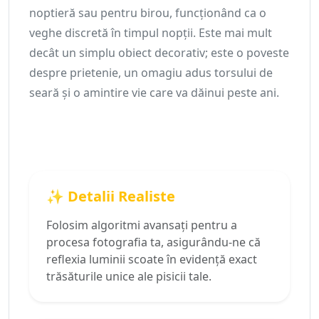
noptieră sau pentru birou, funcționând ca o
veghe discretă în timpul nopții. Este mai mult
decât un simplu obiect decorativ; este o poveste
despre prietenie, un omagiu adus torsului de
seară și o amintire vie care va dăinui peste ani.
✨ Detalii Realiste
Folosim algoritmi avansați pentru a
procesa fotografia ta, asigurându-ne că
reflexia luminii scoate în evidență exact
trăsăturile unice ale pisicii tale.