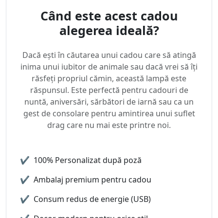
Când este acest cadou
alegerea ideală?
Dacă ești în căutarea unui cadou care să atingă
inima unui iubitor de animale sau dacă vrei să îți
răsfeți propriul cămin, această lampă este
răspunsul. Este perfectă pentru cadouri de
nuntă, aniversări, sărbători de iarnă sau ca un
gest de consolare pentru amintirea unui suflet
drag care nu mai este printre noi.
✔
100% Personalizat după poză
✔
Ambalaj premium pentru cadou
✔
Consum redus de energie (USB)