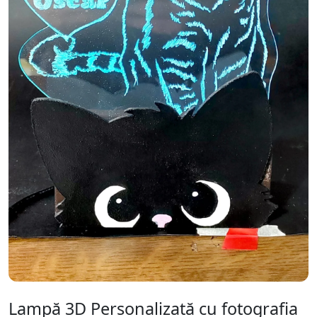
Lampă 3D Personalizată cu fotografia