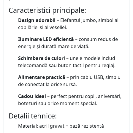
Caracteristici principale:
Design adorabil
– Elefantul Jumbo, simbol al
copilăriei și al veseliei.
Iluminare LED eficientă
– consum redus de
energie și durată mare de viață.
Schimbare de culori
– unele modele includ
telecomandă sau buton tactil pentru reglaj.
Alimentare practică
– prin cablu USB, simplu
de conectat la orice sursă.
Cadou ideal
– perfect pentru copii, aniversări,
botezuri sau orice moment special.
Detalii tehnice:
Material: acril gravat + bază rezistentă