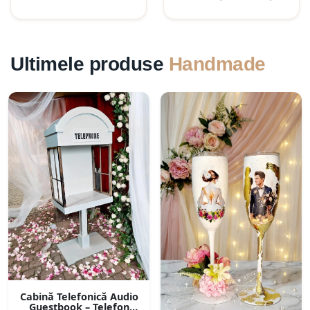
Ultimele produse
Handmade
Cabină Telefonică Audio
Guestbook – Telefon