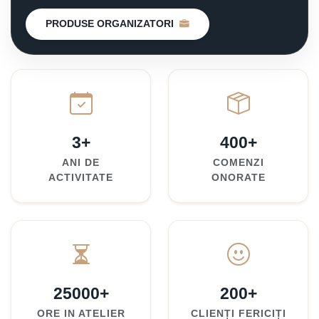
PRODUSE ORGANIZATORI
3+
400+
ANI DE
COMENZI
ACTIVITATE
ONORATE
25000+
200+
ORE IN ATELIER
CLIENȚI FERICIȚI