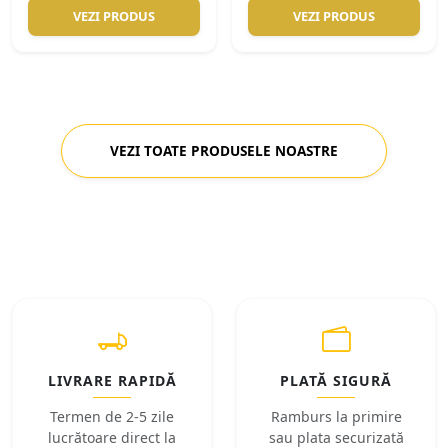
VEZI PRODUS
VEZI PRODUS
VEZI TOATE PRODUSELE NOASTRE
LIVRARE RAPIDĂ
PLATĂ SIGURĂ
Termen de 2-5 zile
Ramburs la primire
lucrătoare direct la
sau plata securizată